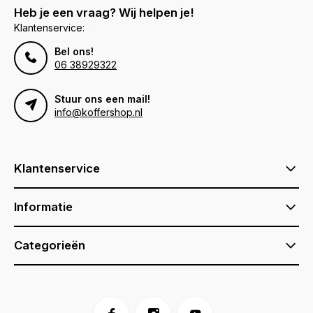
Heb je een vraag? Wij helpen je!
Klantenservice:
Bel ons!
06 38929322
Stuur ons een mail!
info@koffershop.nl
Klantenservice
Informatie
Categorieën