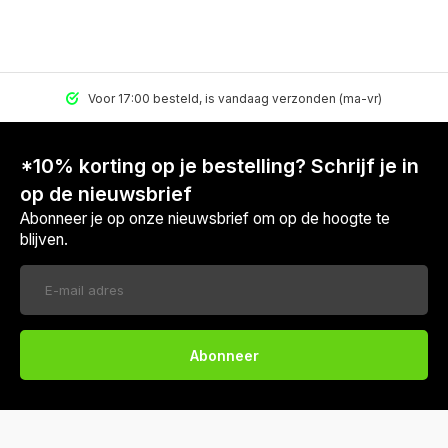
Voor 17:00 besteld, is vandaag verzonden (ma-vr)
*10% korting op je bestelling? Schrijf je in
op de nieuwsbrief
Abonneer je op onze nieuwsbrief om op de hoogte te
blijven.
Abonneer