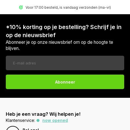
Voor 17:00 besteld, is vandaag verzonden (ma-vr)
*10% korting op je bestelling? Schrijf je in
op de nieuwsbrief
Abonneer je op onze nieuwsbrief om op de hoogte te
blijven.
Abonneer
Heb je een vraag? Wij helpen je!
Klantenservice:
now opened