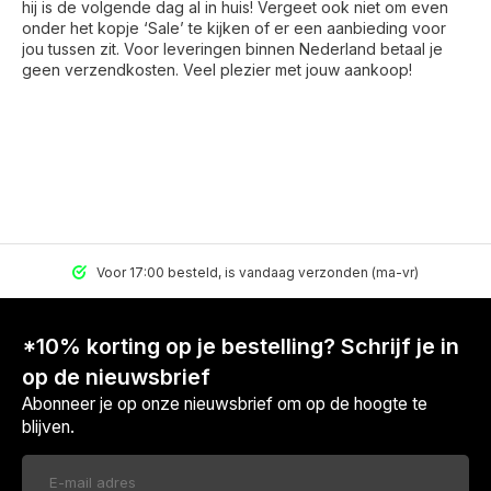
hij is de volgende dag al in huis! Vergeet ook niet om even
onder het kopje ‘Sale’ te kijken of er een aanbieding voor
jou tussen zit. Voor leveringen binnen Nederland betaal je
geen verzendkosten. Veel plezier met jouw aankoop!
Voor 17:00 besteld, is vandaag verzonden (ma-vr)
*10% korting op je bestelling? Schrijf je in
op de nieuwsbrief
Abonneer je op onze nieuwsbrief om op de hoogte te
blijven.