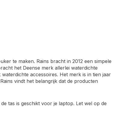
euker te maken. Rains bracht in 2012 een simpele
racht het Deense merk allerlei waterdichte
waterdichte accessoires. Het merk is in tien jaar
ains vindt het belangrijk dat de producten
de tas is geschikt voor je laptop. Let wel op de