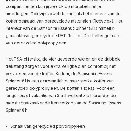
compartimenten kun jij ze ook comfortabel met je
meedragen. Ook zijn zowel de shell als het interieur van de
koffer gemaakt van gerecyclede materialen (Recyclex). Het
interieur van de Samsonite Essens Spinner 81 is namelijk
gemaakt van gerecyclede PET-flessen. De shell is gemaakt
van gerecycled polypropyleen.
Het TSA-cijferslot, de vier geveerde wielen en de dubbele
trekstang zorgen voor extra veiligheid en comfort bij het
vervoeren van de koffer. Kortom, de Samsonite Essens
Spinner 81 is een extreem lichte, maar sterke koffer van
gerecycled polypropyleen. De koffer is ideaal voor een
lange reis of vakantie van 3 à 4 weken! Zie hieronder de
meest spraakmakende kenmerken van de Samsung Essens
Spinner 81:
Schaal van gerecycled polypropyleen