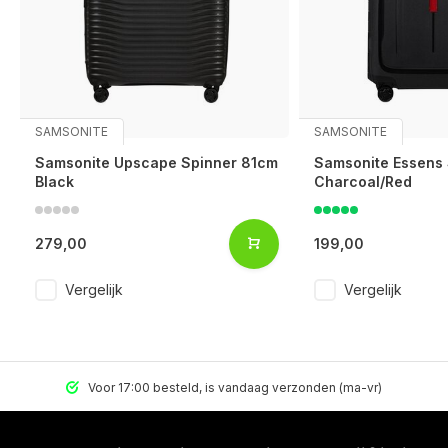
SAMSONITE
SAMSONITE
Samsonite Upscape Spinner 81cm
Samsonite Essens
Black
Charcoal/Red
279,00
199,00
Vergelijk
Vergelijk
Voor 17:00 besteld, is vandaag verzonden (ma-vr)