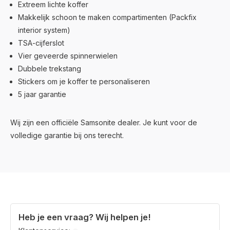
Extreem lichte koffer
Makkelijk schoon te maken compartimenten (Packfix
interior system)
TSA-cijferslot
Vier geveerde spinnerwielen
Dubbele trekstang
Stickers om je koffer te personaliseren
5 jaar garantie
Wij zijn een officiële Samsonite dealer. Je kunt voor de
volledige garantie bij ons terecht.
Heb je een vraag? Wij helpen je!