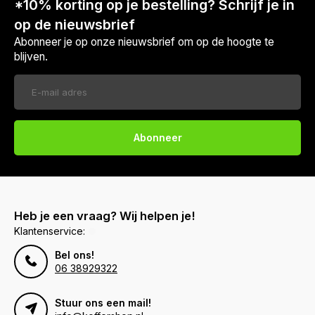
*10% korting op je bestelling? Schrijf je in
op de nieuwsbrief
Abonneer je op onze nieuwsbrief om op de hoogte te
blijven.
Abonneer
Heb je een vraag? Wij helpen je!
Klantenservice:
Bel ons!
06 38929322
Stuur ons een mail!