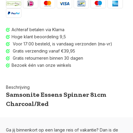
Achteraf betalen via Klarna
Hoge klant beoordeling 9,5
Voor 17:00 besteld, is vandaag verzonden (ma-vr)
Gratis verzending vanaf €39,95
Gratis retourneren binnen 30 dagen
Bezoek één van onze winkels
Beschrijving
Samsonite Essens Spinner 81cm
Charcoal/Red
Ga jij binnenkort op een lange reis of vakantie? Dan is de