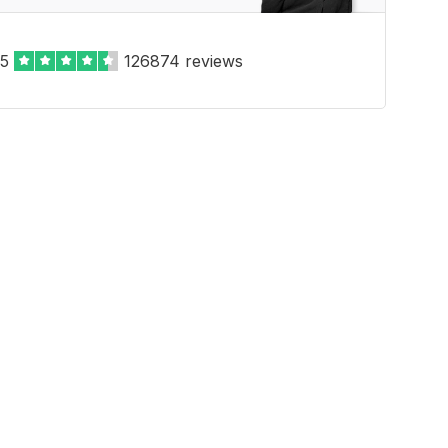
,5
126874 reviews