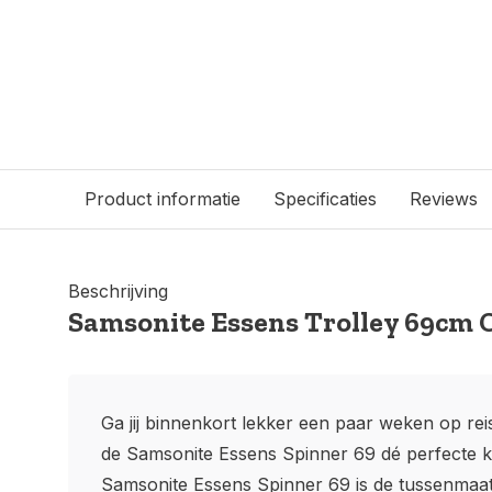
Product informatie
Specificaties
Reviews
Beschrijving
Samsonite Essens Trolley 69cm 
Ga jij binnenkort lekker een paar weken op rei
de Samsonite Essens Spinner 69 dé perfecte k
Samsonite Essens Spinner 69 is de tussenmaat 