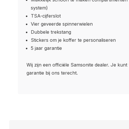
system)
TSA-cijferslot
Vier geveerde spinnerwielen
Dubbele trekstang
Stickers om je koffer te personaliseren
5 jaar garantie
Wij zijn een officiële Samsonite dealer. Je kunt
garantie bij ons terecht.