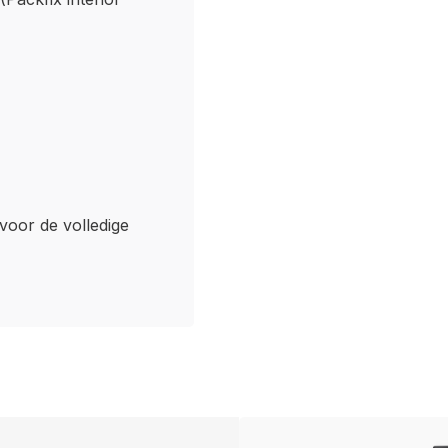
 voor de volledige