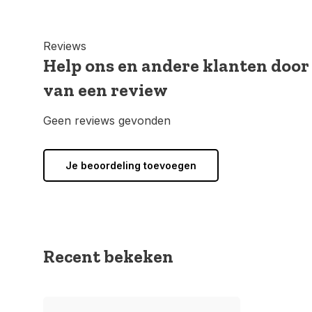
Reviews
Help ons en andere klanten door
van een review
Geen reviews gevonden
Je beoordeling toevoegen
Recent bekeken