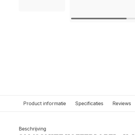
Product informatie
Specificaties
Reviews
Beschrijving