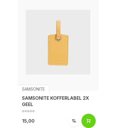
SAMSONITE
SAMSONITE KOFFERLABEL 2X
GEEL
15,00