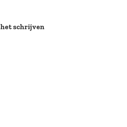
 het schrijven