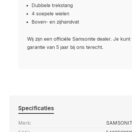
Dubbele trekstang
4 soepele wielen
Boven- en zijhandvat
Wij zijn een officiële Samsonite dealer. Je kunt
garantie van 5 jaar bij ons terecht.
Specificaties
Merk:
SAMSONI