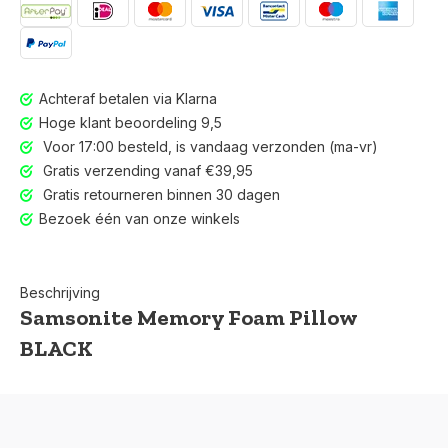
Achteraf betalen via Klarna
Hoge klant beoordeling 9,5
Voor 17:00 besteld, is vandaag verzonden (ma-vr)
Gratis verzending vanaf €39,95
Gratis retourneren binnen 30 dagen
Bezoek één van onze winkels
Beschrijving
Samsonite Memory Foam Pillow
BLACK
Voor 17:00 besteld, is vandaag verzonden (ma-vr)