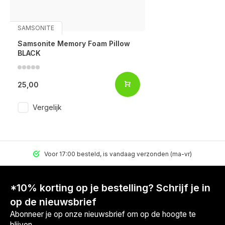
SAMSONITE
Samsonite Memory Foam Pillow
BLACK
25,00
Vergelijk
Voor 17:00 besteld, is vandaag verzonden (ma-vr)
*10% korting op je bestelling? Schrijf je in
op de nieuwsbrief
Abonneer je op onze nieuwsbrief om op de hoogte te
blijven.