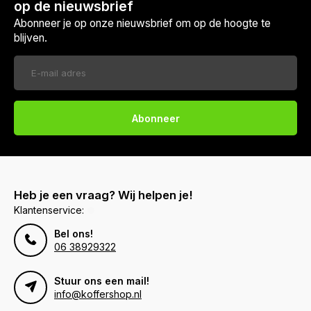
op de nieuwsbrief
Abonneer je op onze nieuwsbrief om op de hoogte te
blijven.
Abonneer
Heb je een vraag? Wij helpen je!
Klantenservice:
Bel ons!
06 38929322
Stuur ons een mail!
info@koffershop.nl