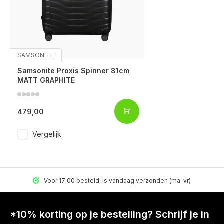
SAMSONITE
Samsonite Proxis Spinner 81cm
MATT GRAPHITE
479,00
Vergelijk
Voor 17:00 besteld, is vandaag verzonden (ma-vr)
*10% korting op je bestelling? Schrijf je in