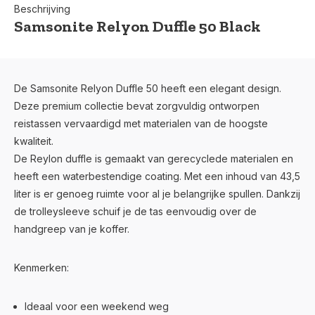
Beschrijving
Samsonite Relyon Duffle 50 Black
De Samsonite Relyon Duffle 50 heeft een elegant design.
Deze premium collectie bevat zorgvuldig ontworpen
reistassen vervaardigd met materialen van de hoogste
kwaliteit.
De Reylon duffle is gemaakt van gerecyclede materialen en
heeft een waterbestendige coating. Met een inhoud van 43,5
liter is er genoeg ruimte voor al je belangrijke spullen. Dankzij
de trolleysleeve schuif je de tas eenvoudig over de
handgreep van je koffer.
Kenmerken:
Ideaal voor een weekend weg