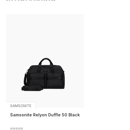
SAMSONITE
Samsonite Relyon Duffle 50 Black