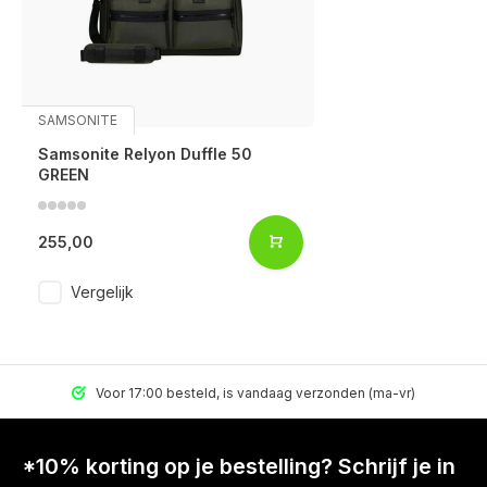
SAMSONITE
Samsonite Relyon Duffle 50
GREEN
255,00
Vergelijk
Voor 17:00 besteld, is vandaag verzonden (ma-vr)
*10% korting op je bestelling? Schrijf je in