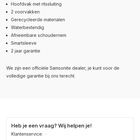
Hoofdvak met ritssluiting
2 voorvakken
Gerecycleerde materialen
Waterbestendig
Afneembare schouderriem
Smartsleeve
2 jaar garantie
We zijn een officiële Samsonite dealer, je kunt voor de
volledige garantie bij ons terecht.
Heb je een vraag? Wij helpen je!
Klantenservice: