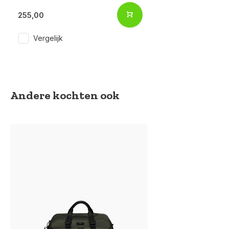
255,00
Vergelijk
Andere kochten ook