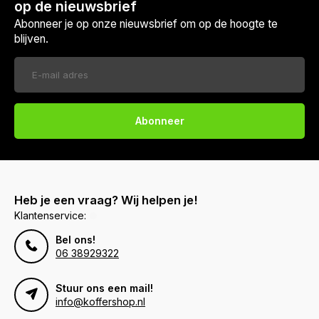
op de nieuwsbrief
Abonneer je op onze nieuwsbrief om op de hoogte te
blijven.
Abonneer
Heb je een vraag? Wij helpen je!
Klantenservice:
Bel ons!
06 38929322
Stuur ons een mail!
info@koffershop.nl