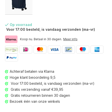
Op voorraad
Voor 17:00 besteld, is vandaag verzonden (ma-vr)
Koop nu. Betaal in 30 dagen.
Meer info
Achteraf betalen via Klarna
Hoge klant beoordeling 9,5
Voor 17:00 besteld, is vandaag verzonden (ma-vr)
Gratis verzending vanaf €39,95
Gratis retourneren binnen 30 dagen
Gratis retourneren binnen 30 dagen
Bezoek één van onze winkels