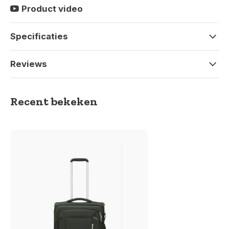
Product video
Specificaties
Reviews
Recent bekeken