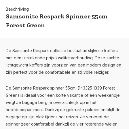
Beschrijving
Samsonite Respark Spinner 55cm
Forest Green
De Samsonite Respark collectie bestaat uit stijlvolle koffers
met een uitstekende prijs-kwaliteitverhouding. Deze zachte
lichtgewicht koffers zijn voorzien van een modern design en
zijn perfect voor de comfortabele en stijlvolle reiziger.
De Samsonite Respark spinner 55cm. (143325 1339 Forest
Green) is ideaal voor een korte vakantie of een weekendje
weg! Je bagage berg je overzichtelijk op in het
hoofdcompartiment. Dankzij de gekruiste pakriemen blijft de
bagage op zijn plek tijdens het reizen. Je vervoert de
spinner zeer comfortabel dankzij de vier roterende wielen