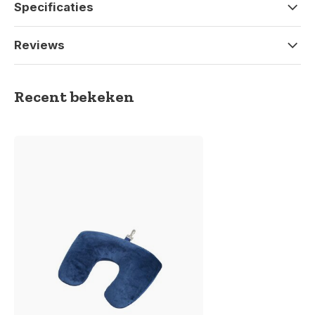
Specificaties
Reviews
Recent bekeken