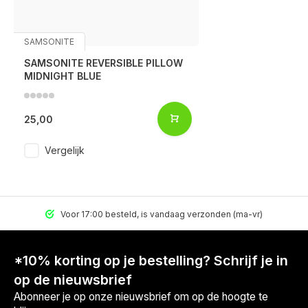
SAMSONITE
SAMSONITE REVERSIBLE PILLOW
MIDNIGHT BLUE
25,00
Vergelijk
Voor 17:00 besteld, is vandaag verzonden (ma-vr)
*10% korting op je bestelling? Schrijf je in
op de nieuwsbrief
Abonneer je op onze nieuwsbrief om op de hoogte te