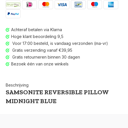
Achteraf betalen via Klarna
Hoge klant beoordeling 9,5
Voor 17:00 besteld, is vandaag verzonden (ma-vr)
Gratis verzending vanaf €39,95
Gratis retourneren binnen 30 dagen
Bezoek één van onze winkels
Beschrijving
SAMSONITE REVERSIBLE PILLOW
MIDNIGHT BLUE
Voor 17:00 besteld, is vandaag verzonden (ma-vr)