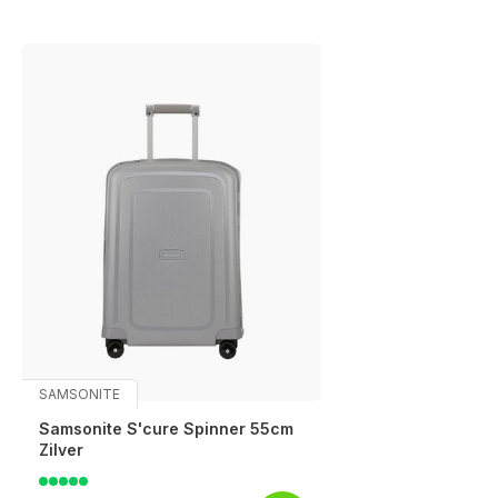
SAMSONITE
Samsonite S'cure Spinner 55cm
Zilver