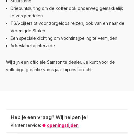
Stuurstang
Driepuntsluiting om de koffer ook onderweg gemakkelijk
te vergrendelen
TSA-cijferslot voor zorgeloos reizen, ook van en naar de
Verenigde Staten
Een speciale dichting om vochtinsijpeling te vermijden
Adreslabel achterzijde
Wij zijn een officiële Samsonite dealer. Je kunt voor de
volledige garantie van 5 jaar bij ons terecht.
Heb je een vraag? Wij helpen je!
Klantenservice:
openingstijden