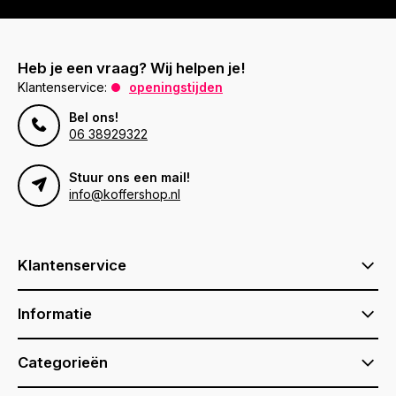
Heb je een vraag? Wij helpen je!
Klantenservice:
openingstijden
Bel ons!
06 38929322
Stuur ons een mail!
info@koffershop.nl
Klantenservice
Informatie
Categorieën