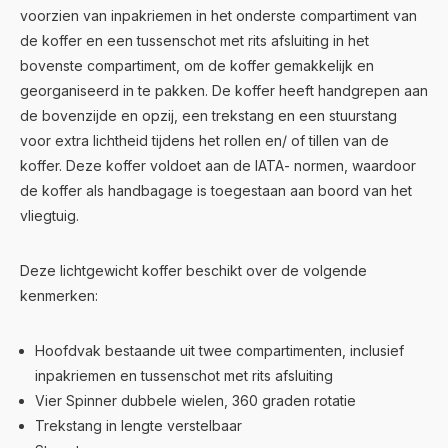
voorzien van inpakriemen in het onderste compartiment van
de koffer en een tussenschot met rits afsluiting in het
bovenste compartiment, om de koffer gemakkelijk en
georganiseerd in te pakken. De koffer heeft handgrepen aan
de bovenzijde en opzij, een trekstang en een stuurstang
voor extra lichtheid tijdens het rollen en/ of tillen van de
koffer. Deze koffer voldoet aan de IATA- normen, waardoor
de koffer als handbagage is toegestaan aan boord van het
vliegtuig.
Deze lichtgewicht koffer beschikt over de volgende
kenmerken:
Hoofdvak bestaande uit twee compartimenten, inclusief
inpakriemen en tussenschot met rits afsluiting
Vier Spinner dubbele wielen, 360 graden rotatie
Trekstang in lengte verstelbaar