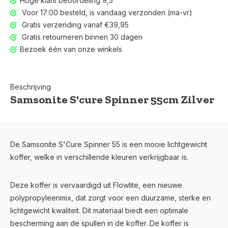
Hoge klant beoordeling 9,5
Voor 17:00 besteld, is vandaag verzonden (ma-vr)
Gratis verzending vanaf €39,95
Gratis retourneren binnen 30 dagen
Bezoek één van onze winkels
Beschrijving
Samsonite S'cure Spinner 55cm Zilver
De Samsonite S'Cure Spinner 55 is een mooie lichtgewicht
koffer, welke in verschillende kleuren verkrijgbaar is.
Deze koffer is vervaardigd uit Flowlite, een nieuwe
polypropyleenmix, dat zorgt voor een duurzame, sterke en
lichtgewicht kwaliteit. Dit materiaal biedt een optimale
bescherming aan de spullen in de koffer. De koffer is