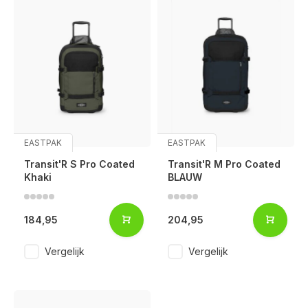
EASTPAK
EASTPAK
Transit'R S Pro Coated
Transit'R M Pro Coated
Khaki
BLAUW
184,95
204,95
Vergelijk
Vergelijk