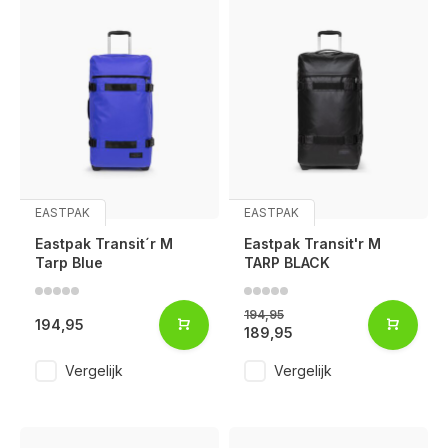
EASTPAK
EASTPAK
Eastpak Transit´r M
Eastpak Transit'r M
Tarp Blue
TARP BLACK
194,95
194,95
189,95
Vergelijk
Vergelijk