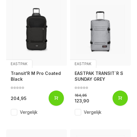
EASTPAK
EASTPAK
Transit'R M Pro Coated
EASTPAK TRANSIT´R S
Black
SUNDAY GREY
164,95
204,95
123,90
Vergelijk
Vergelijk