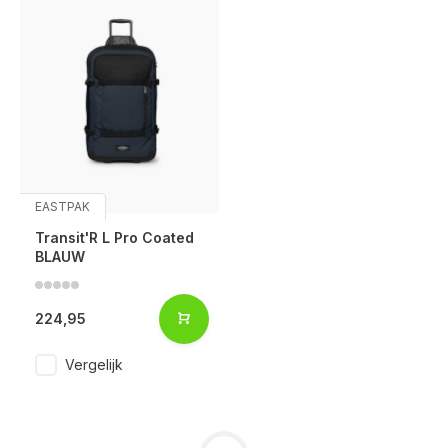
EASTPAK
Transit'R L Pro Coated
BLAUW
224,95
Vergelijk