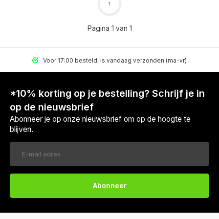
1
Pagina 1 van 1
Voor 17:00 besteld, is vandaag verzonden (ma-vr)
*10% korting op je bestelling? Schrijf je in
op de nieuwsbrief
Abonneer je op onze nieuwsbrief om op de hoogte te
blijven.
Abonneer