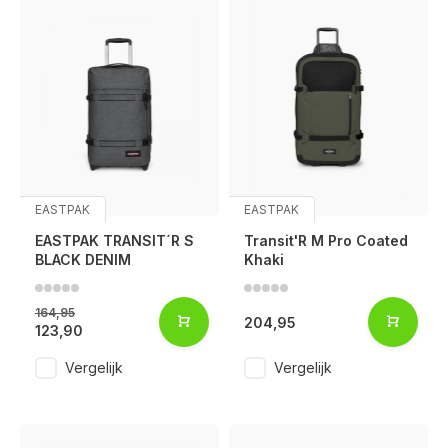
EASTPAK
EASTPAK
EASTPAK TRANSIT´R S
Transit'R M Pro Coated
BLACK DENIM
Khaki
164,95
204,95
123,90
Vergelijk
Vergelijk