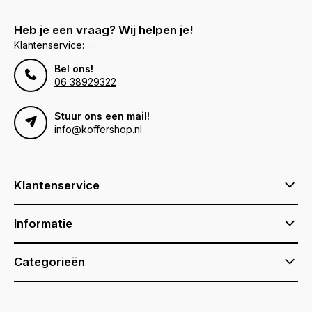
Heb je een vraag? Wij helpen je!
Klantenservice:
Bel ons!
06 38929322
Stuur ons een mail!
info@koffershop.nl
Klantenservice
Informatie
Categorieën