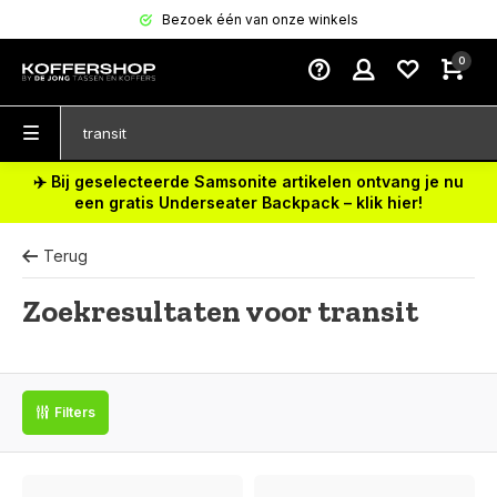
Bezoek één van onze winkels
0
✈️ Bij geselecteerde Samsonite artikelen ontvang je nu
een gratis Underseater Backpack – klik hier!
Terug
Zoekresultaten voor transit
Filters