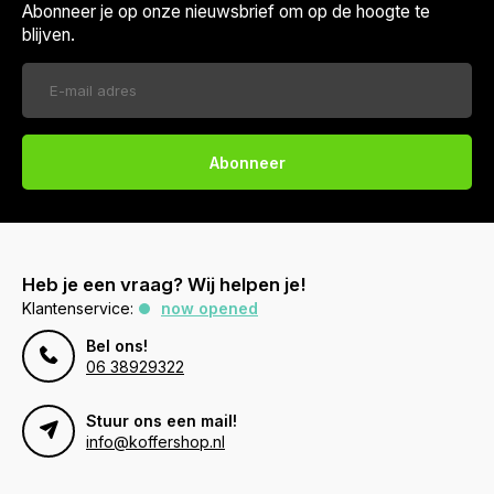
Abonneer je op onze nieuwsbrief om op de hoogte te
blijven.
Abonneer
Heb je een vraag? Wij helpen je!
Klantenservice:
now opened
Bel ons!
06 38929322
Stuur ons een mail!
info@koffershop.nl