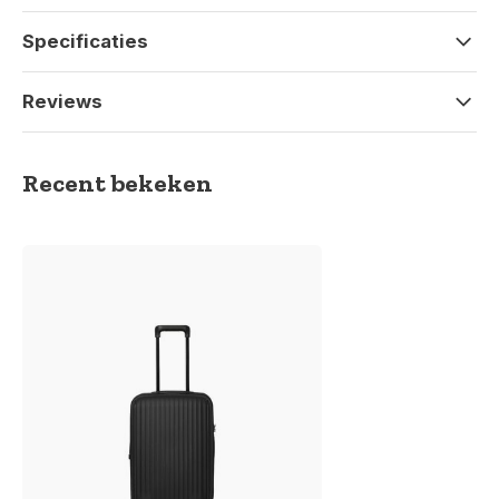
Specificaties
Reviews
Recent bekeken