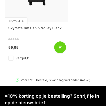
TRAVELITE
Skymate 4w Cabin trolley Black
99,95
Vergelijk
Voor 17:00 besteld, is vandaag verzonden (ma-vr)
*10% korting op je bestelling? Schrijf je in
op de nieuwsbrief