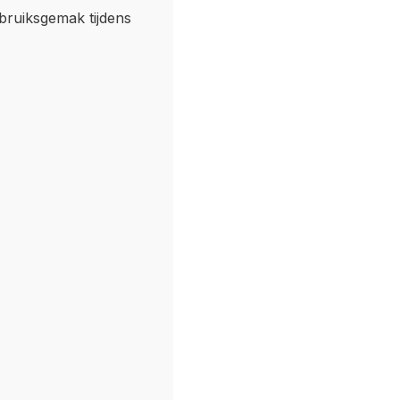
bruiksgemak tijdens