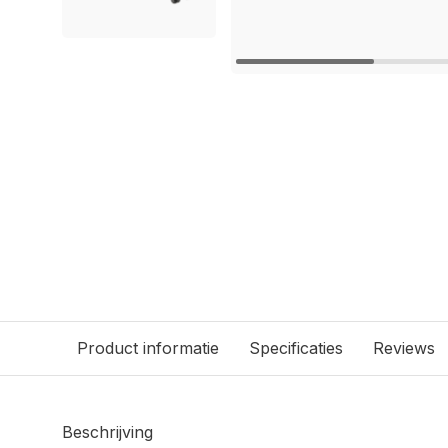
Product informatie
Specificaties
Reviews
Beschrijving