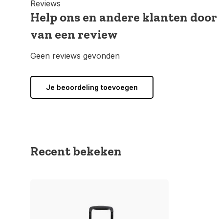
Reviews
Help ons en andere klanten door
van een review
Geen reviews gevonden
Je beoordeling toevoegen
Recent bekeken