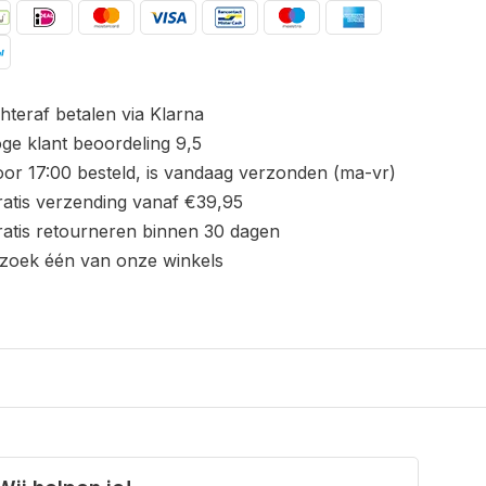
hteraf betalen via Klarna
ge klant beoordeling 9,5
or 17:00 besteld, is vandaag verzonden (ma-vr)
atis verzending vanaf €39,95
atis retourneren binnen 30 dagen
zoek één van onze winkels