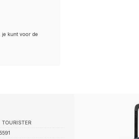
, je kunt voor de
 TOURISTER
5591