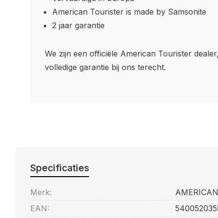
American Tourister is made by Samsonite
2 jaar garantie
We zijn een officiële American Tourister dealer
volledige garantie bij ons terecht.
Specificaties
Merk:
AMERICAN
EAN:
540052035