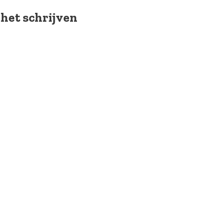
 het schrijven