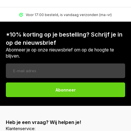
Voor 17:00 besteld, is vandaag verzonden (ma-vr)
*10% korting op je bestelling? Schrijf je in
op de nieuwsbrief
Abonneer je op onze nieuwsbrief om op de hoogte te
blijven.
Abonneer
Heb je een vraag? Wij helpen je!
Klantenservice: