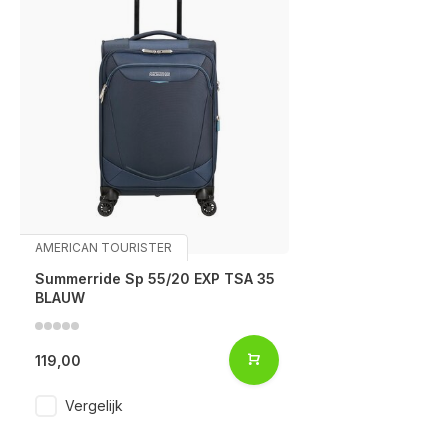
AMERICAN TOURISTER
Summerride Sp 55/20 EXP TSA 35
BLAUW
119,00
Vergelijk