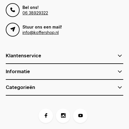
Bel ons!
06 38929322
Stuur ons een mail!
info@koffershop.nl
Klantenservice
Informatie
Categorieën