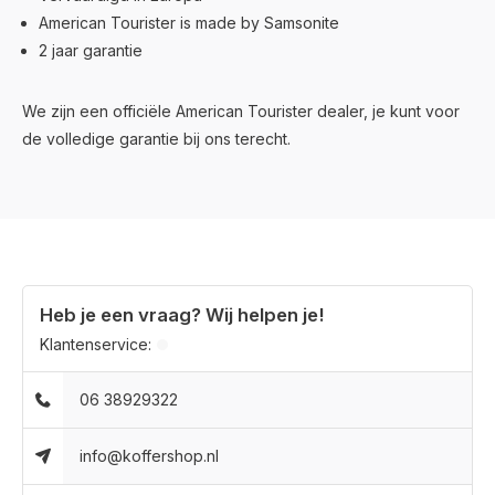
American Tourister is made by Samsonite
2 jaar garantie
We zijn een officiële American Tourister dealer, je kunt voor
de volledige garantie bij ons terecht.
Heb je een vraag? Wij helpen je!
Klantenservice:
06 38929322
info@koffershop.nl