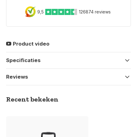
9,5
126874 reviews
Product video
Specificaties
Reviews
Recent bekeken