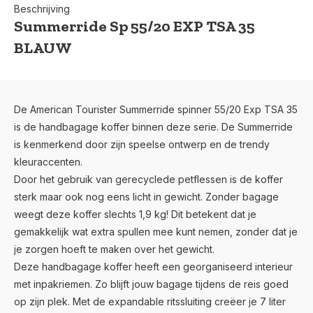
Beschrijving
Summerride Sp 55/20 EXP TSA 35
BLAUW
De American Tourister Summerride spinner 55/20 Exp TSA 35
is de handbagage koffer binnen deze serie. De Summerride
is kenmerkend door zijn speelse ontwerp en de trendy
kleuraccenten.
Door het gebruik van gerecyclede petflessen is de koffer
sterk maar ook nog eens licht in gewicht. Zonder bagage
weegt deze koffer slechts 1,9 kg! Dit betekent dat je
gemakkelijk wat extra spullen mee kunt nemen, zonder dat je
je zorgen hoeft te maken over het gewicht.
Deze handbagage koffer heeft een georganiseerd interieur
met inpakriemen. Zo blijft jouw bagage tijdens de reis goed
op zijn plek. Met de expandable ritssluiting creëer je 7 liter