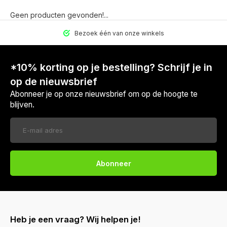
Geen producten gevonden!...
Bezoek één van onze winkels
*10% korting op je bestelling? Schrijf je in
op de nieuwsbrief
Abonneer je op onze nieuwsbrief om op de hoogte te
blijven.
Abonneer
Heb je een vraag? Wij helpen je!