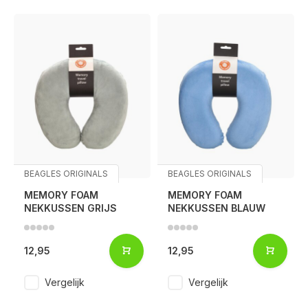
BEAGLES ORIGINALS
BEAGLES ORIGINALS
MEMORY FOAM
MEMORY FOAM
NEKKUSSEN GRIJS
NEKKUSSEN BLAUW
12,95
12,95
Vergelijk
Vergelijk