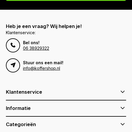
Heb je een vraag? Wij helpen je!
Klantenservice:
Bel ons!
06 38929322
Stuur ons een mail!
info@koffershop.nl
Klantenservice
Informatie
Categorieën