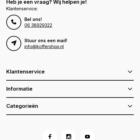
Heb je een vraag? Wij helpen je!
Klantenservice:
Bel ons!
06 38929322
Stuur ons een mail!
info@koffershop.nl
Klantenservice
Informatie
Categorieën