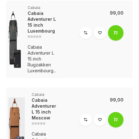
Cabaia
99,00
Cabaia
Adventurer L
15 inch
Luxembourg
Cabaia
Adventurer L
15 inch
Rugzakken
Luxembourg...
Cabaia
99,00
Cabaia
Adventurer
L 15 inch
Moscow
Cabaia