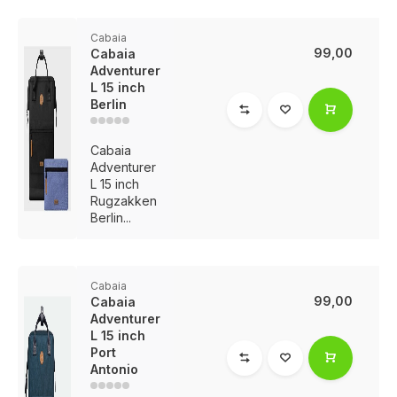
Cabaia
99,00
Cabaia
Adventurer
L 15 inch
Berlin
Cabaia
Adventurer
L 15 inch
Rugzakken
Berlin...
Cabaia
99,00
Cabaia
Adventurer
L 15 inch
Port
Antonio