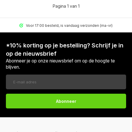
Pagina 1 van 1
Voor 17:00 besteld, is vandaag verzonden (ma-vr)
*10% korting op je bestelling? Schrijf je in
op de nieuwsbrief
Abonneer je op onze nieuwsbrief om op de hoogte te
blijven.
Abonneer