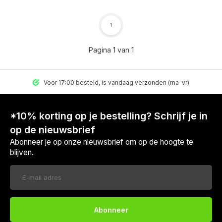
1
Pagina 1 van 1
Voor 17:00 besteld, is vandaag verzonden (ma-vr)
*10% korting op je bestelling? Schrijf je in
op de nieuwsbrief
Abonneer je op onze nieuwsbrief om op de hoogte te
blijven.
Abonneer