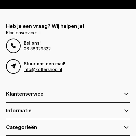
Heb je een vraag? Wij helpen je!
Klantenservice:
Bel ons!
06 38929322
Stuur ons een mail!
info@koffershop.nl
Klantenservice
Informatie
Categorieën