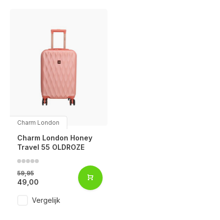
Charm London
Charm London Honey
Travel 55 OLDROZE
59,95
49,00
Vergelijk