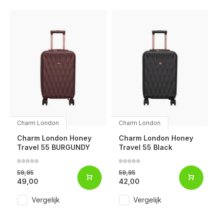
Charm London
Charm London
Charm London Honey
Charm London Honey
Travel 55 BURGUNDY
Travel 55 Black
59,95
59,95
49,00
42,00
Vergelijk
Vergelijk