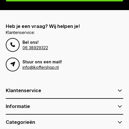
Heb je een vraag? Wij helpen je!
Klantenservice:
Bel ons!
06 38929322
Stuur ons een mail!
info@koffershop.nl
Klantenservice
Informatie
Categorieën