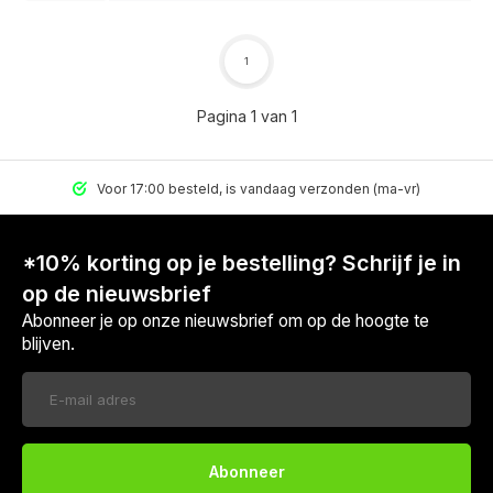
1
Pagina 1 van 1
Voor 17:00 besteld, is vandaag verzonden (ma-vr)
*10% korting op je bestelling? Schrijf je in
op de nieuwsbrief
Abonneer je op onze nieuwsbrief om op de hoogte te
blijven.
Abonneer