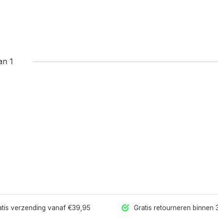
an 1
tis verzending vanaf €39,95
Gratis retourneren binnen