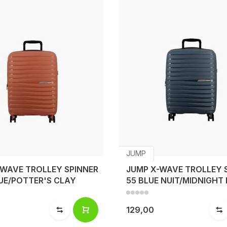
JUMP
-WAVE TROLLEY SPINNER
JUMP X-WAVE TROLLEY 
UE/POTTER'S CLAY
55 BLUE NUIT/MIDNIGHT
129,00