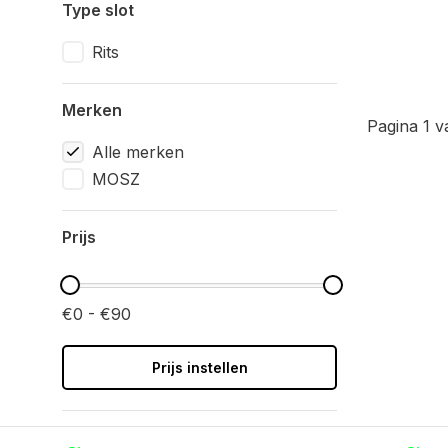
Type slot
Rits
Merken
Pagina 1 v
Alle merken
MOSZ
Prijs
€0 - €90
Prijs instellen