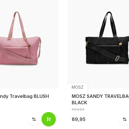
MOSZ
ndy Travelbag BLUSH
MOSZ SANDY TRAVELBA
BLACK
89,95