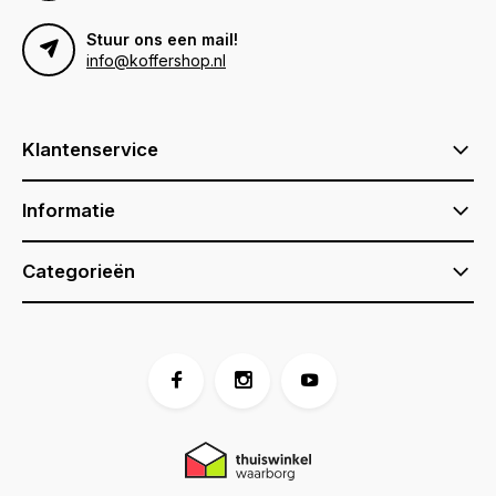
Stuur ons een mail!
info@koffershop.nl
Klantenservice
Informatie
Categorieën