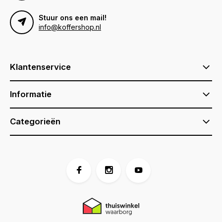
Stuur ons een mail!
info@koffershop.nl
Klantenservice
Informatie
Categorieën