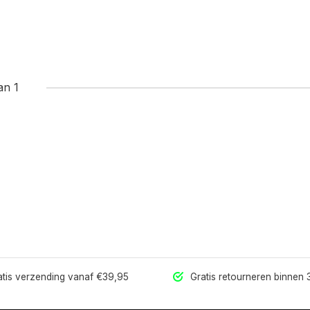
an 1
tis verzending vanaf €39,95
Gratis retourneren binnen