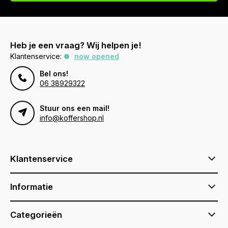
Heb je een vraag? Wij helpen je!
Klantenservice:
now opened
Bel ons!
06 38929322
Stuur ons een mail!
info@koffershop.nl
Klantenservice
Informatie
Categorieën