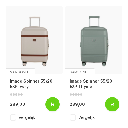
SAMSONITE
SAMSONITE
Image Spinner 55/20
Image Spinner 55/20
EXP Ivory
EXP Thyme
289,00
289,00
Vergelijk
Vergelijk