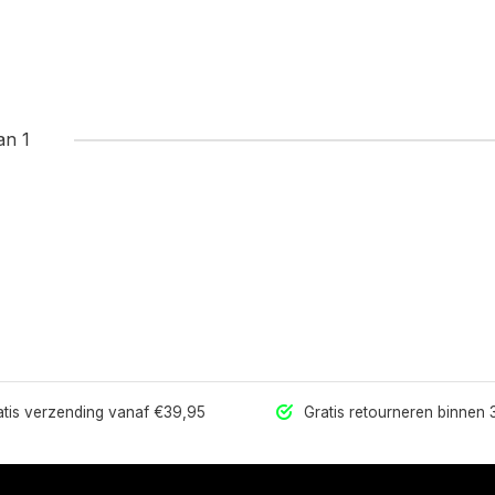
an 1
tis verzending vanaf €39,95
Gratis retourneren binnen