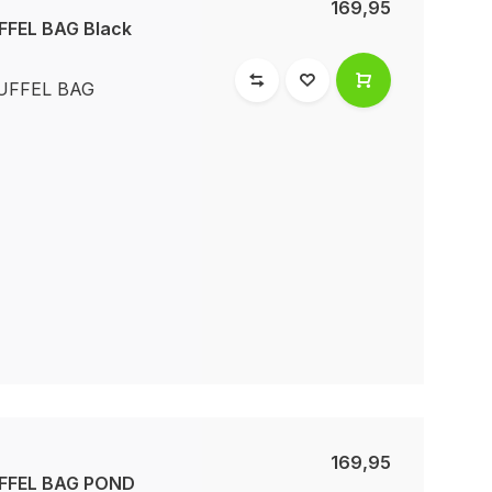
169,95
FEL BAG Black
UFFEL BAG
169,95
FFEL BAG POND