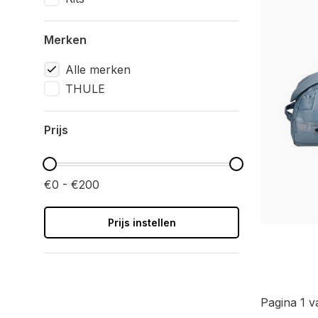
Merken
Alle merken
THULE
Prijs
€0 - €200
Prijs instellen
Pagina 1 v