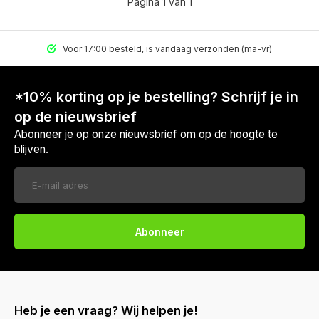
Pagina 1 van 1
Voor 17:00 besteld, is vandaag verzonden (ma-vr)
*10% korting op je bestelling? Schrijf je in
op de nieuwsbrief
Abonneer je op onze nieuwsbrief om op de hoogte te
blijven.
Abonneer
Voor 17:00 besteld, is vandaag verzonden (ma-vr)
Heb je een vraag? Wij helpen je!