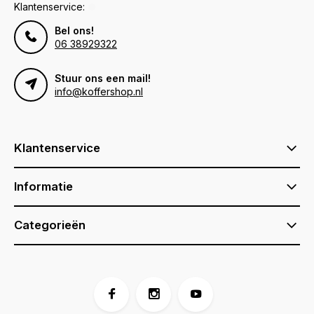
Klantenservice:
Bel ons!
06 38929322
Stuur ons een mail!
info@koffershop.nl
Klantenservice
Informatie
Categorieën