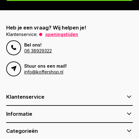
Heb je een vraag? Wij helpen je!
Klantenservice:
openingstijden
Bel ons!
06 38929322
Stuur ons een mail!
info@koffershop.nl
Klantenservice
Informatie
Categorieën