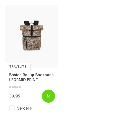
TRAVELITE
Basics Rollup Backpack
LEOPARD PRINT
39,95
Vergelijk