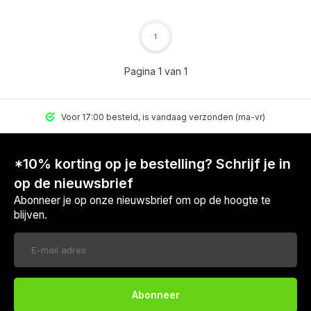
1
Pagina 1 van 1
Voor 17:00 besteld, is vandaag verzonden (ma-vr)
*10% korting op je bestelling? Schrijf je in
op de nieuwsbrief
Abonneer je op onze nieuwsbrief om op de hoogte te
blijven.
Abonneer