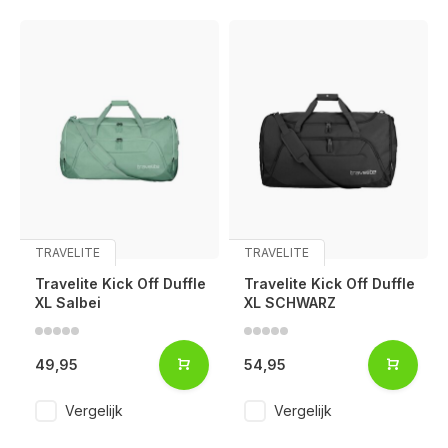
TRAVELITE
TRAVELITE
Travelite Kick Off Duffle
Travelite Kick Off Duffle
XL Salbei
XL SCHWARZ
49,95
54,95
Vergelijk
Vergelijk