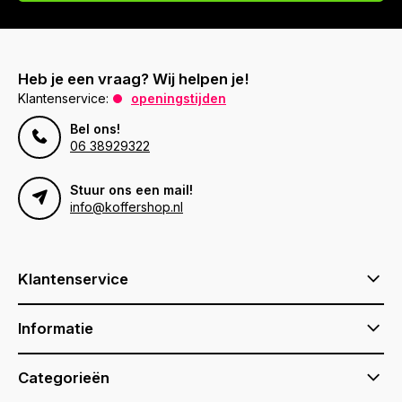
Heb je een vraag? Wij helpen je!
Klantenservice:
openingstijden
Bel ons!
06 38929322
Stuur ons een mail!
info@koffershop.nl
Klantenservice
Informatie
Categorieën