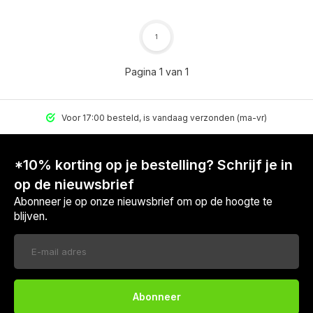
1
Pagina 1 van 1
Voor 17:00 besteld, is vandaag verzonden (ma-vr)
*10% korting op je bestelling? Schrijf je in
op de nieuwsbrief
Abonneer je op onze nieuwsbrief om op de hoogte te
blijven.
Abonneer