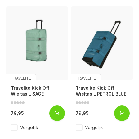
TRAVELITE
TRAVELITE
Travelite Kick Off
Travelite Kick Off
Wieltas L SAGE
Wieltas L PETROL BLUE
79,95
79,95
Vergelijk
Vergelijk