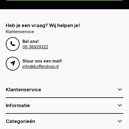
Heb je een vraag? Wij helpen je!
Klantenservice:
Bel ons!
06 38929322
Stuur ons een mail!
info@koffershop.nl
Klantenservice
Informatie
Categorieën