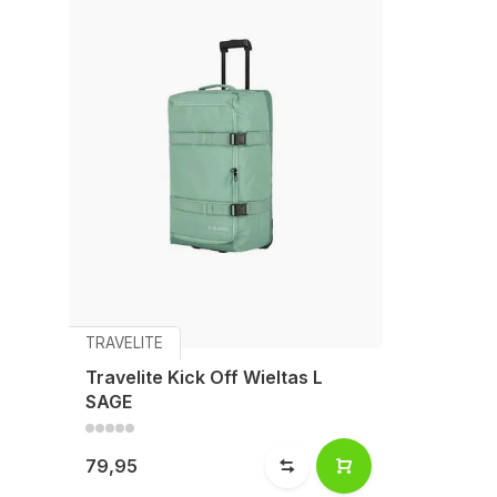
TRAVELITE
Travelite Kick Off Wieltas L
SAGE
79,95