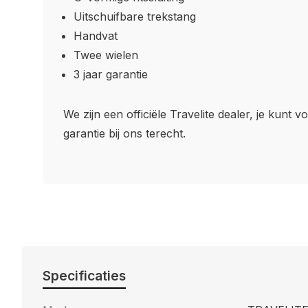
Uitschuifbare trekstang
Handvat
Twee wielen
3 jaar garantie
We zijn een officiële Travelite dealer, je kunt v
garantie bij ons terecht.
Specificaties