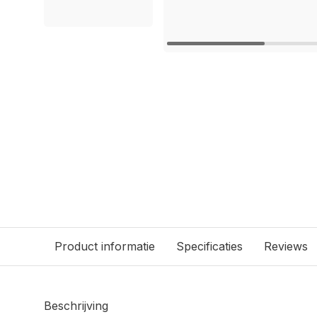
Product informatie
Specificaties
Reviews
Beschrijving