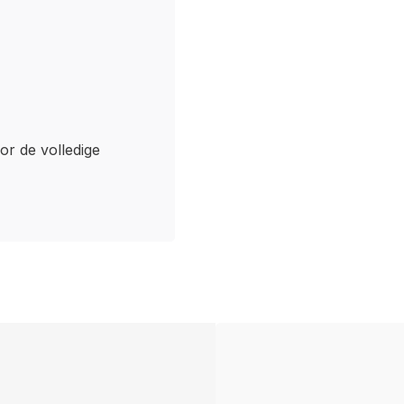
oor de volledige