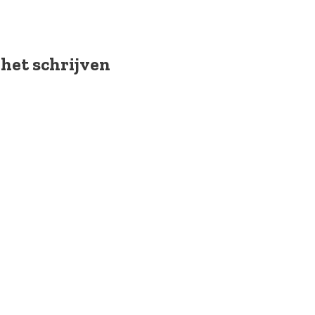
 het schrijven