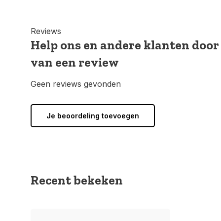
Reviews
Help ons en andere klanten door
van een review
Geen reviews gevonden
Je beoordeling toevoegen
Recent bekeken