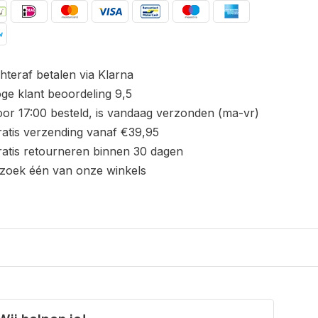
hteraf betalen via Klarna
ge klant beoordeling 9,5
or 17:00 besteld, is vandaag verzonden (ma-vr)
atis verzending vanaf €39,95
atis retourneren binnen 30 dagen
zoek één van onze winkels