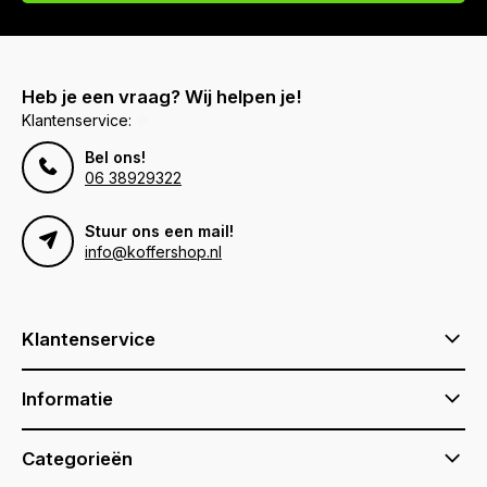
Heb je een vraag? Wij helpen je!
Klantenservice:
Bel ons!
06 38929322
Stuur ons een mail!
info@koffershop.nl
Klantenservice
Informatie
Categorieën