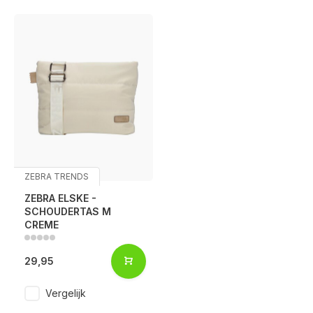
ZEBRA TRENDS
ZEBRA ELSKE -
SCHOUDERTAS M
CREME
29,95
Vergelijk