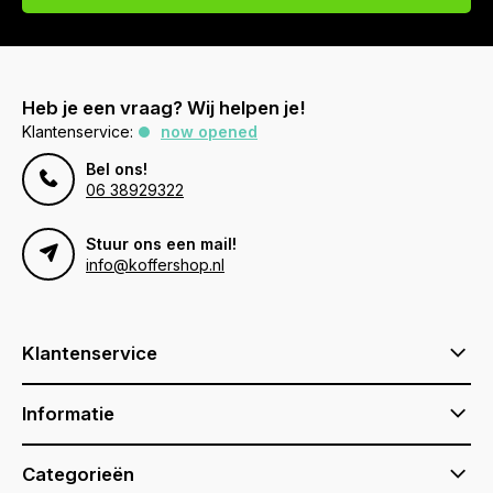
Heb je een vraag? Wij helpen je!
Klantenservice:
now opened
Bel ons!
06 38929322
Stuur ons een mail!
info@koffershop.nl
Klantenservice
Informatie
Categorieën