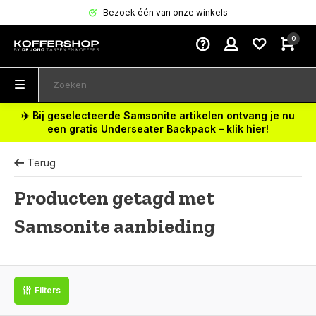
Bezoek één van onze winkels
0
✈️ Bij geselecteerde Samsonite artikelen ontvang je nu
een gratis Underseater Backpack – klik hier!
Terug
Producten getagd met
Samsonite aanbieding
Filters