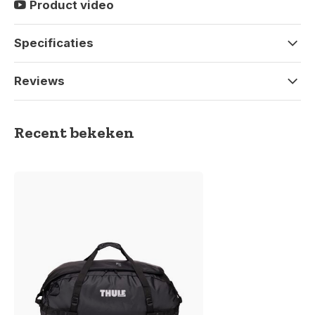
Product video
Specificaties
Reviews
Recent bekeken