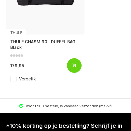
THULE
THULE CHASM 90L DUFFEL BAG
Black
179,95
Vergelijk
Voor 17:00 besteld, is vandaag verzonden (ma-vr)
*10% korting op je bestelling? Schrijf je in