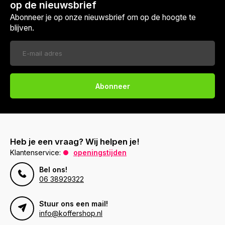
op de nieuwsbrief
Abonneer je op onze nieuwsbrief om op de hoogte te
blijven.
Abonneer
Heb je een vraag? Wij helpen je!
Klantenservice:
openingstijden
Bel ons!
06 38929322
Stuur ons een mail!
info@koffershop.nl