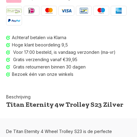
Achteraf betalen via Klarna
Hoge klant beoordeling 9,5
Voor 17:00 besteld, is vandaag verzonden (ma-vr)
Gratis verzending vanaf €39,95
Gratis retourneren binnen 30 dagen
Bezoek één van onze winkels
Beschrijving
Titan Eternity 4w Trolley S23 Zilver
Gratis retourneren binnen 30 dagen
De Titan Eternity 4 Wheel Trolley S23 is de perfecte