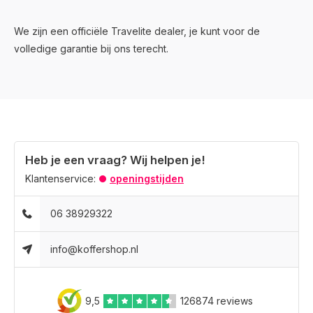
We zijn een officiële Travelite dealer, je kunt voor de
volledige garantie bij ons terecht.
Heb je een vraag? Wij helpen je!
Klantenservice:
openingstijden
06 38929322
info@koffershop.nl
9,5
126874 reviews