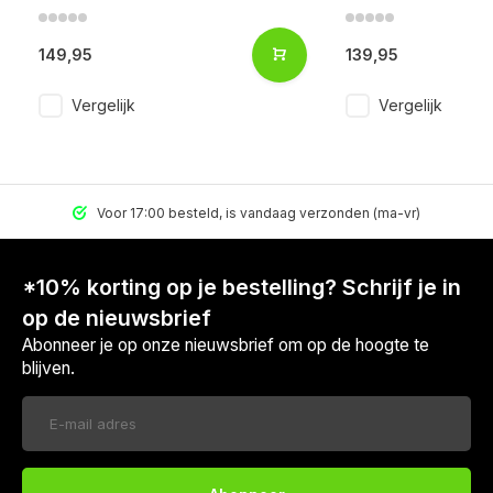
149,95
139,95
Vergelijk
Vergelijk
Voor 17:00 besteld, is vandaag verzonden (ma-vr)
*10% korting op je bestelling? Schrijf je in
op de nieuwsbrief
Abonneer je op onze nieuwsbrief om op de hoogte te
blijven.