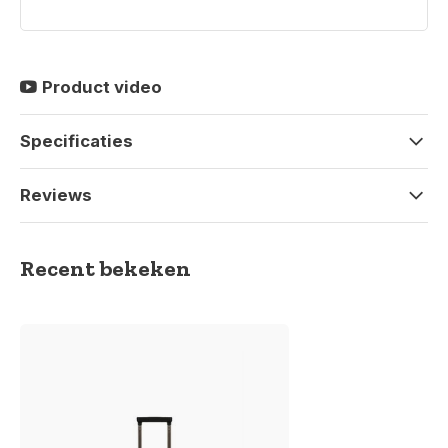
Product video
Specificaties
Reviews
Recent bekeken