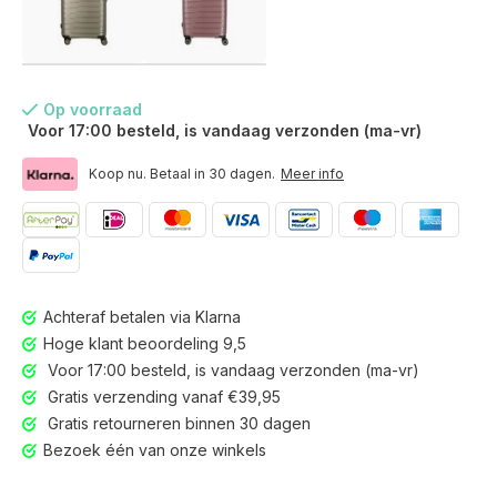
Op voorraad
Voor 17:00 besteld, is vandaag verzonden (ma-vr)
Koop nu. Betaal in 30 dagen.
Meer info
Achteraf betalen via Klarna
Hoge klant beoordeling 9,5
Voor 17:00 besteld, is vandaag verzonden (ma-vr)
Gratis verzending vanaf €39,95
Gratis retourneren binnen 30 dagen
Voor 17:00 besteld, is vandaag verzonden (ma-vr)
Bezoek één van onze winkels