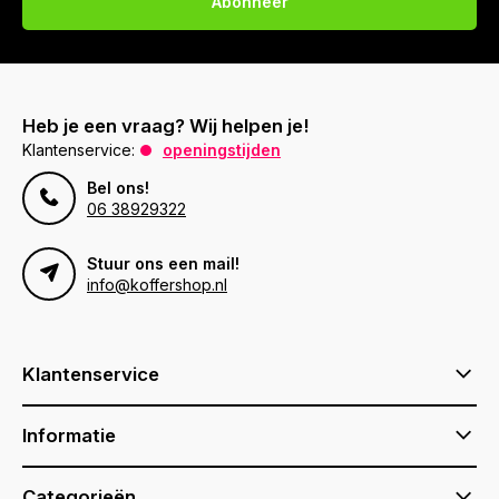
Abonneer
Heb je een vraag? Wij helpen je!
Klantenservice:
openingstijden
Bel ons!
06 38929322
Stuur ons een mail!
info@koffershop.nl
Klantenservice
Informatie
Categorieën