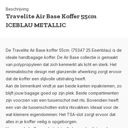
Beschrijving
Travelite Air Base Koffer 55cm
ICEBLAU METALLIC
De Travelite Air Base koffer 55cm. (75347 25 Eisenblau) is de
ideale handbagage koffer. De Air Base collectie is gemaakt
van polypropyleen dat zich kenmerkt als licht en sterk. Het
minimalistische design met glanzende afwerking zorgt ervoor
dat de koffer een stijlvolle uitstraling heeft.
Aan de binnenkant vindt je aan beide kanten inpakriemen, zo
blijft jouw bagage goed op zijn plek. Beide compartimenten
zijn voorzien van een tussenschot met rits. Bovendien heeft
een van de tussenschotten extra ritsvakken. Ideaal voor de
wat kleinere eigendommen. Het TSA-slot zorgt ervoor dat
alles in je koffer veilig is opgeborgen.