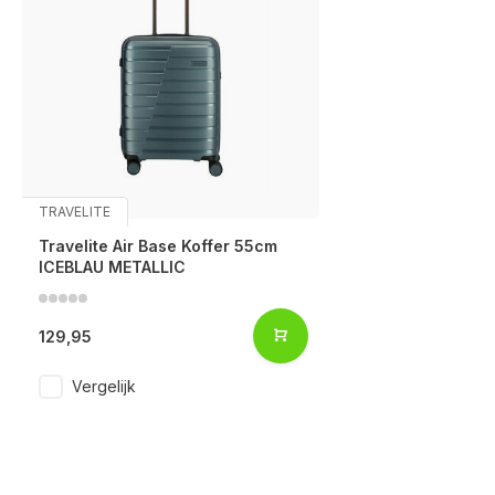
TRAVELITE
Travelite Air Base Koffer 55cm
ICEBLAU METALLIC
129,95
Vergelijk