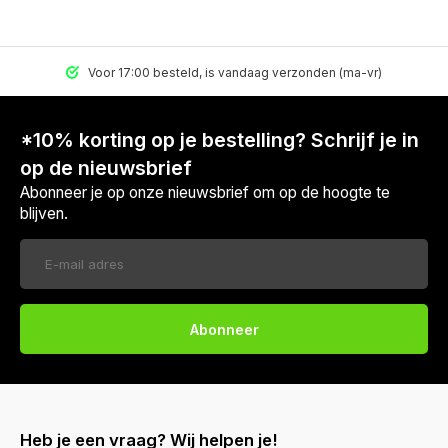
Voor 17:00 besteld, is vandaag verzonden (ma-vr)
*10% korting op je bestelling? Schrijf je in
op de nieuwsbrief
Abonneer je op onze nieuwsbrief om op de hoogte te
blijven.
Abonneer
Heb je een vraag? Wij helpen je!