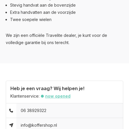
Stevig handvat aan de bovenzijde
Extra handvatten aan de voorzijde
Twee soepele wielen
We zijn een officiële Travelite dealer, je kunt voor de
volledige garantie bij ons terecht.
Heb je een vraag? Wij helpen je!
Klantenservice:
now opened
06 38929322
info@koffershop.nl