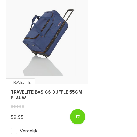
TRAVELITE
TRAVELITE BASICS DUFFLE 55CM
BLAUW
59,95
Vergelijk