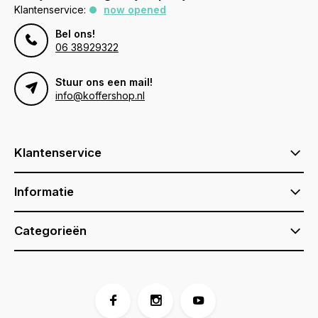
Klantenservice:
now opened
Bel ons!
06 38929322
Stuur ons een mail!
info@koffershop.nl
Klantenservice
Informatie
Categorieën