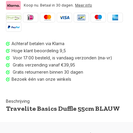
Koop nu. Betaal in 30 dagen.
Meer info
Achteraf betalen via Klarna
Hoge klant beoordeling 9,5
Voor 17:00 besteld, is vandaag verzonden (ma-vr)
Gratis verzending vanaf €39,95
Gratis retourneren binnen 30 dagen
Bezoek één van onze winkels
Beschrijving
Travelite Basics Duffle 55cm BLAUW
Voor 17:00 besteld, is vandaag verzonden (ma-vr)