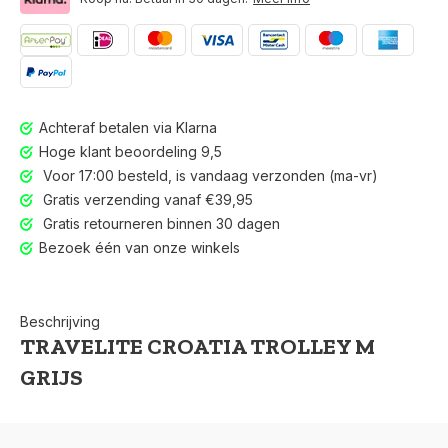
Achteraf betalen via Klarna
Hoge klant beoordeling 9,5
Voor 17:00 besteld, is vandaag verzonden (ma-vr)
Gratis verzending vanaf €39,95
Gratis retourneren binnen 30 dagen
Bezoek één van onze winkels
Beschrijving
TRAVELITE CROATIA TROLLEY M
GRIJS
Voor 17:00 besteld, is vandaag verzonden (ma-vr)