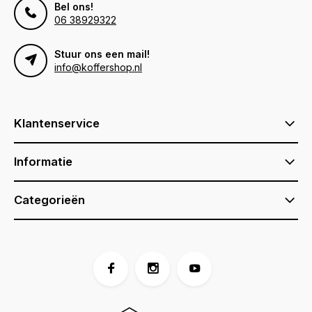
Bel ons!
06 38929322
Stuur ons een mail!
info@koffershop.nl
Klantenservice
Informatie
Categorieën