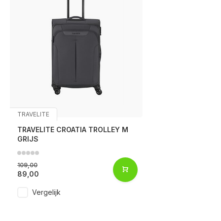
TRAVELITE
TRAVELITE CROATIA TROLLEY M
GRIJS
109,00
89,00
Vergelijk