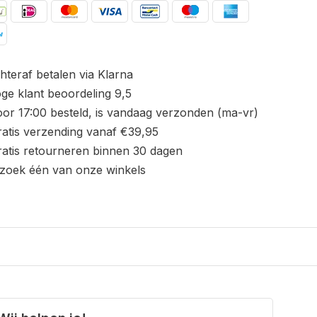
hteraf betalen via Klarna
ge klant beoordeling 9,5
or 17:00 besteld, is vandaag verzonden (ma-vr)
atis verzending vanaf €39,95
atis retourneren binnen 30 dagen
zoek één van onze winkels