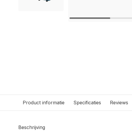
Product informatie
Specificaties
Reviews
Beschrijving