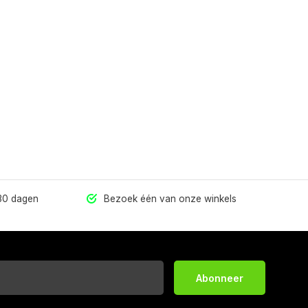
 30 dagen
Bezoek één van onze winkels
Abonneer