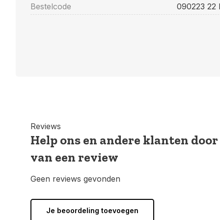
Bestelcode
090223 22 
Reviews
Help ons en andere klanten door
van een review
Geen reviews gevonden
Je beoordeling toevoegen