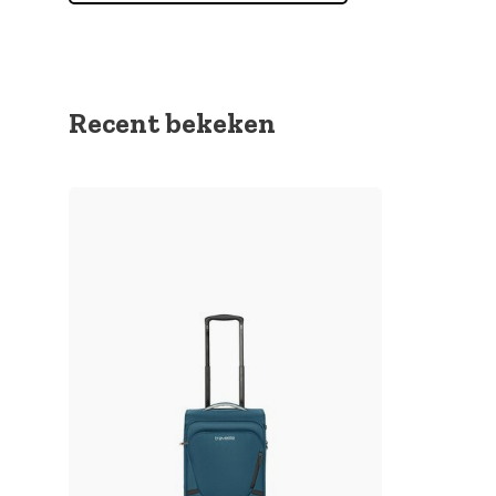
Recent bekeken