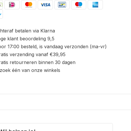
hteraf betalen via Klarna
ge klant beoordeling 9,5
or 17:00 besteld, is vandaag verzonden (ma-vr)
atis verzending vanaf €39,95
atis retourneren binnen 30 dagen
zoek één van onze winkels