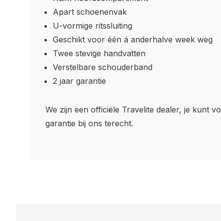
Apart schoenenvak
U-vormige ritssluiting
Geschikt voor één á anderhalve week weg
Twee stevige handvatten
Verstelbare schouderband
2 jaar garantie
We zijn een officiële Travelite dealer, je kunt v
garantie bij ons terecht.