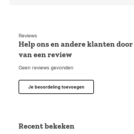
Reviews
Help ons en andere klanten door
van een review
Geen reviews gevonden
Je beoordeling toevoegen
Recent bekeken