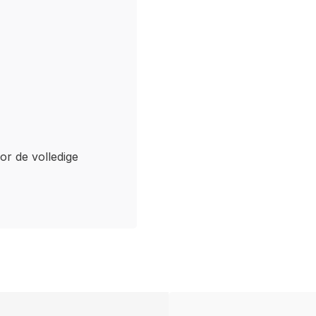
oor de volledige