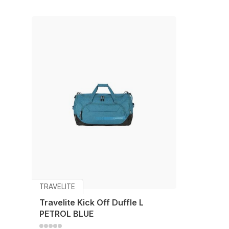
TRAVELITE
Travelite Kick Off Duffle L
PETROL BLUE