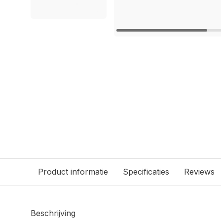
Product informatie
Specificaties
Reviews
Beschrijving