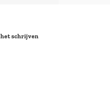
 het schrijven