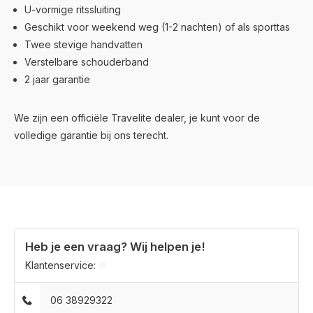
U-vormige ritssluiting
Geschikt voor weekend weg (1-2 nachten) of als sporttas
Twee stevige handvatten
Verstelbare schouderband
2 jaar garantie
We zijn een officiële Travelite dealer, je kunt voor de
volledige garantie bij ons terecht.
Heb je een vraag? Wij helpen je!
Klantenservice:
06 38929322