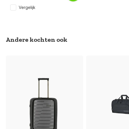
Vergelijk
Andere kochten ook