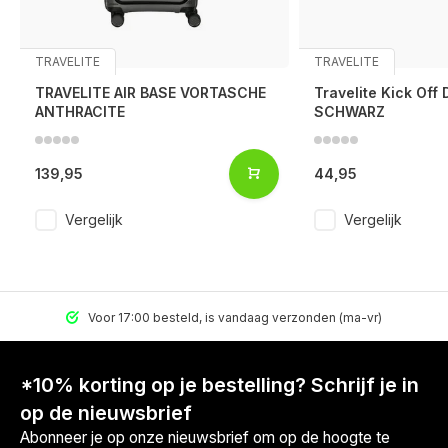
TRAVELITE
TRAVELITE
TRAVELITE AIR BASE VORTASCHE
Travelite Kick Off 
ANTHRACITE
SCHWARZ
139,95
44,95
Vergelijk
Vergelijk
Voor 17:00 besteld, is vandaag verzonden (ma-vr)
*10% korting op je bestelling? Schrijf je in
op de nieuwsbrief
Abonneer je op onze nieuwsbrief om op de hoogte te