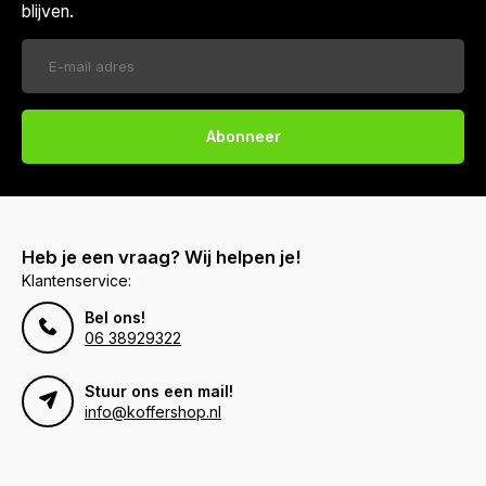
blijven.
Abonneer
Heb je een vraag? Wij helpen je!
Klantenservice:
Bel ons!
06 38929322
Stuur ons een mail!
info@koffershop.nl