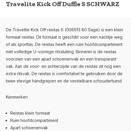
Travelite Kick Off Duffle S SCHWARZ
De Travelite Kick Off reistas S (006913 80 Sage) is een klein
formaat reistas. Dit formaat is geschikt voor een nachtje weg
of als sporttas. De reistas heeft een ruim hoofdcompartiment
met volledige U-vormige ritssluiting. Binnenin is de reistas
voorzien van een apart schoenenvak en een transparant
vak. Aan de voor- en achterzijde van de reistas zit nog een
extra ritsvak. De reistas is comfortabel te gebruiken door de
twee stevige handgrepen en de verstelbare schouderband.
Kenmerken
Reistas klein formaat
Ruim hoofdcompartiment
Apart schoenenvak