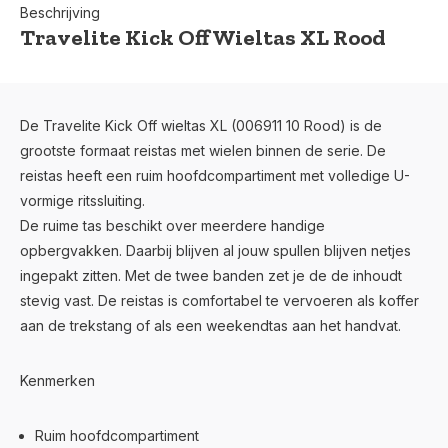
Beschrijving
Travelite Kick Off Wieltas XL Rood
De Travelite Kick Off wieltas XL (006911 10 Rood) is de
grootste formaat reistas met wielen binnen de serie. De
reistas heeft een ruim hoofdcompartiment met volledige U-
vormige ritssluiting.
De ruime tas beschikt over meerdere handige
opbergvakken. Daarbij blijven al jouw spullen blijven netjes
ingepakt zitten. Met de twee banden zet je de de inhoudt
stevig vast. De reistas is comfortabel te vervoeren als koffer
aan de trekstang of als een weekendtas aan het handvat.
Kenmerken
Ruim hoofdcompartiment