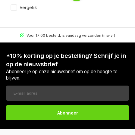
Vergelijk
Voor 17:00 besteld, is vandaag verzonden (ma-vr)
*10% korting op je bestelling? Schrijf je in
op de nieuwsbrief
Abonneer je op onze nieuwsbrief om op de hoogte te
blijven.
Abonneer