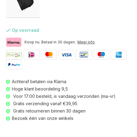
Op voorraad
Koop nu. Betaal in 30 dagen.
Meer info
Achteraf betalen via Klarna
Hoge klant beoordeling 9,5
Voor 17:00 besteld, is vandaag verzonden (ma-vr)
Gratis verzending vanaf €39,95
Gratis retourneren binnen 30 dagen
Voor 17:00 besteld, is vandaag verzonden (ma-vr)
Bezoek één van onze winkels