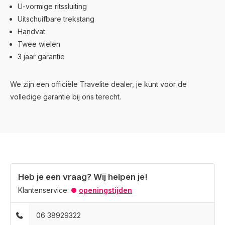
U-vormige ritssluiting
Uitschuifbare trekstang
Handvat
Twee wielen
3 jaar garantie
We zijn een officiële Travelite dealer, je kunt voor de
volledige garantie bij ons terecht.
Heb je een vraag? Wij helpen je!
Klantenservice:
openingstijden
06 38929322