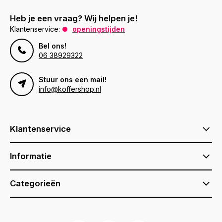
Heb je een vraag? Wij helpen je!
Klantenservice:
openingstijden
Bel ons!
06 38929322
Stuur ons een mail!
info@koffershop.nl
Klantenservice
Informatie
Categorieën