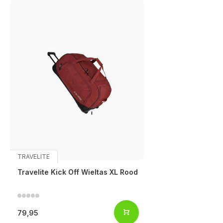
TRAVELITE
Travelite Kick Off Wieltas XL Rood
79,95