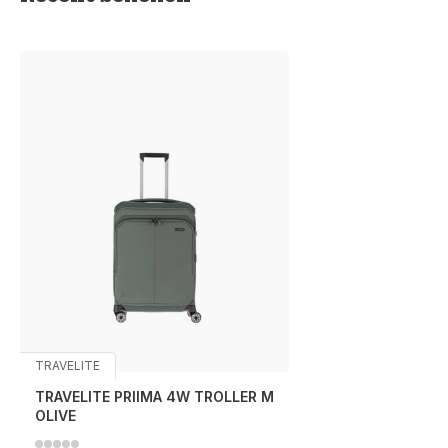
TRAVELITE
TRAVELITE PRIIMA 4W TROLLER M
OLIVE