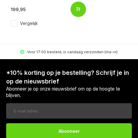
199,95
Vergelijk
Voor 17:00 besteld, is vandaag verzonden (ma-vr)
*10% korting op je bestelling? Schrijf je in
op de nieuwsbrief
Abonneer je op onze nieuwsbrief om op de hoogte te
blijven.
Abonneer