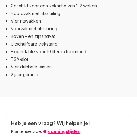
Geschikt voor een vakantie van 1-2 weken
Hoofdvak met ritssluiting
Vier ritsvakken
Voorvak met ritssluiting
Boven - en zijhandvat
Uitschuifbare trekstang
Expandable voor 10 liter extra inhoud
TSA-slot
Vier dubbele wielen
2 jaar garantie
Heb je een vraag? Wij helpen je!
Klantenservice:
openingstijden