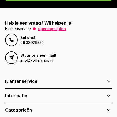
Heb je een vraag? Wij helpen je!
Klantenservice:
openingstijden
Bel ons!
06 38929322
Stuur ons een mail!
info@koffershop.nl
Klantenservice
Informatie
Categorieën