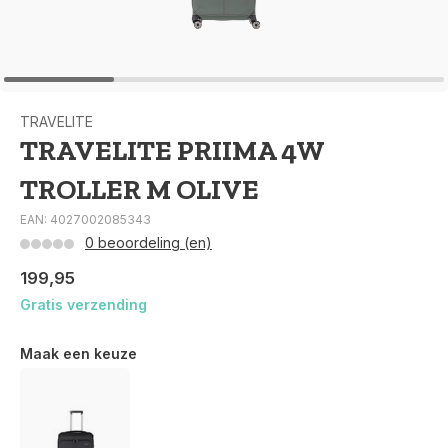
TRAVELITE
TRAVELITE PRIIMA 4W
TROLLER M OLIVE
EAN: 4027002085343
0 beoordeling (en)
199,95
Gratis verzending
Maak een keuze