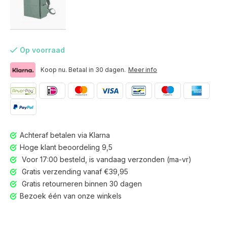
Op voorraad
Koop nu. Betaal in 30 dagen.
Meer info
Achteraf betalen via Klarna
Hoge klant beoordeling 9,5
Voor 17:00 besteld, is vandaag verzonden (ma-vr)
Gratis verzending vanaf €39,95
Gratis retourneren binnen 30 dagen
Voor 17:00 besteld, is vandaag verzonden (ma-vr)
Bezoek één van onze winkels