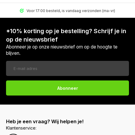
Voor 17:00 besteld, is vandaag verzonden (ma-vr)
*10% korting op je bestelling? Schrijf je in
op de nieuwsbrief
Abonneer je op onze nieuwsbrief om op de hoogte te
blijven.
Abonneer
Heb je een vraag? Wij helpen je!
Klantenservice: