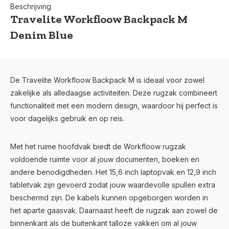
Beschrijving
Travelite Workfloow Backpack M
Denim Blue
De Travelite Workfloow Backpack M is ideaal voor zowel
zakelijke als alledaagse activiteiten. Deze rugzak combineert
functionaliteit met een modern design, waardoor hij perfect is
voor dagelijks gebruik en op reis.
Met het ruime hoofdvak biedt de Workfloow rugzak
voldoende ruimte voor al jouw documenten, boeken en
andere benodigdheden. Het 15,6 inch laptopvak en 12,9 inch
tabletvak zijn gevoerd zodat jouw waardevolle spullen extra
beschermd zijn. De kabels kunnen opgeborgen worden in
het aparte gaasvak. Daarnaast heeft de rugzak aan zowel de
binnenkant als de buitenkant talloze vakken om al jouw