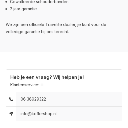
Gewatteerde schouderbanden
2 jaar garantie
We zijn een officiële Travelite dealer, je kunt voor de
volledige garantie bij ons terecht.
Heb je een vraag? Wij helpen je!
Klantenservice:
06 38929322
info@koffershop.nl