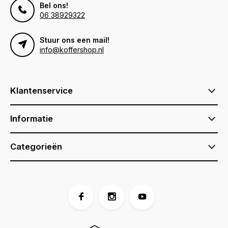
Bel ons!
06 38929322
Stuur ons een mail!
info@koffershop.nl
Klantenservice
Informatie
Categorieën