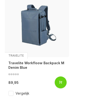
TRAVELITE
Travelite Workfloow Backpack M
Denim Blue
89,95
Vergelijk